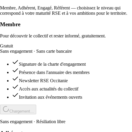
Membre, Adhérent, Engagé, Référent — choisissez le niveau qui
correspond à votre maturité RSE et à vos ambitions pour le territoire.
Membre
Pour découvrir le collectif et rester informé, gratuitement.
Gratuit
Sans engagement · Sans carte bancaire
Signature de la charte d'engagement
Présence dans l'annuaire des membres
Newsletter RSE Occitanie
Accès aux actualités du collectif
Invitation aux événements ouverts
Chargement…
Sans engagement · Résiliation libre