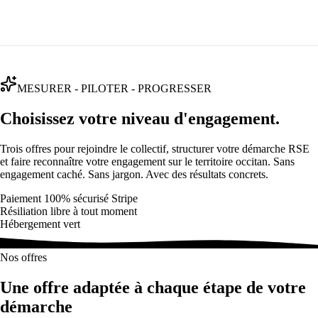
MESURER - PILOTER - PROGRESSER
Choisissez votre niveau d'
engagement
.
Trois offres pour rejoindre le collectif, structurer votre démarche RSE
et faire reconnaître votre engagement sur le territoire occitan. Sans
engagement caché. Sans jargon. Avec des résultats concrets.
Paiement 100% sécurisé Stripe
Résiliation libre à tout moment
Hébergement vert
Nos offres
Une offre adaptée à chaque étape de votre
démarche