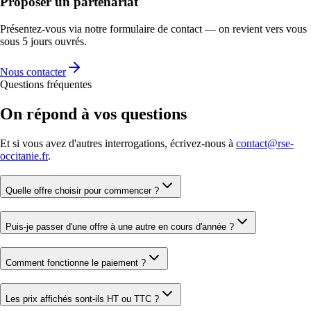
Proposer un partenariat
Présentez-vous via notre formulaire de contact — on revient vers vous
sous 5 jours ouvrés.
Nous contacter
Questions fréquentes
On répond à vos questions
Et si vous avez d'autres interrogations, écrivez-nous à
contact@rse-
occitanie.fr
.
Quelle offre choisir pour commencer ?
Puis-je passer d'une offre à une autre en cours d'année ?
Comment fonctionne le paiement ?
Les prix affichés sont-ils HT ou TTC ?