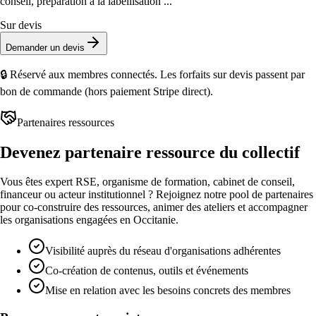
conseil, préparation à la labellisation ...
Sur devis
Demander un devis
🔒 Réservé aux membres connectés. Les forfaits sur devis passent par
bon de commande (hors paiement Stripe direct).
Partenaires ressources
Devenez partenaire ressource du collectif
Vous êtes expert RSE, organisme de formation, cabinet de conseil,
financeur ou acteur institutionnel ? Rejoignez notre pool de partenaires
pour co-construire des ressources, animer des ateliers et accompagner
les organisations engagées en Occitanie.
Visibilité auprès du réseau d'organisations adhérentes
Co-création de contenus, outils et événements
Mise en relation avec les besoins concrets des membres