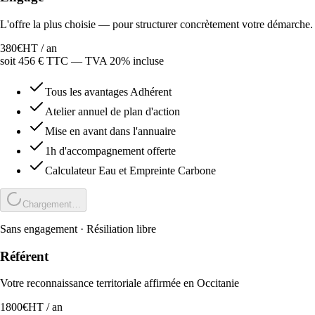
L'offre la plus choisie — pour structurer concrètement votre démarche.
380
€
HT /
an
soit
456
€ TTC — TVA 20% incluse
Tous les avantages Adhérent
Atelier annuel de plan d'action
Mise en avant dans l'annuaire
1h d'accompagnement offerte
Calculateur Eau et Empreinte Carbone
Chargement…
Sans engagement · Résiliation libre
Référent
Votre reconnaissance territoriale affirmée en Occitanie
1800
€
HT /
an